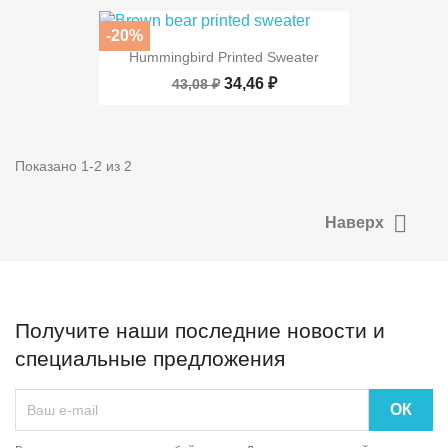
-20%
Hummingbird Printed Sweater
34,46 ₽
43,08 ₽
Показано 1-2 из 2

Наверх
Получите наши последние новости и
специальные предложения