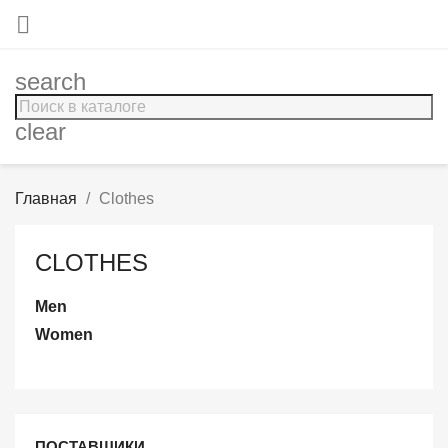

search
clear
Главная
Clothes
CLOTHES
Men
Women
ПОСТАВЩИКИ