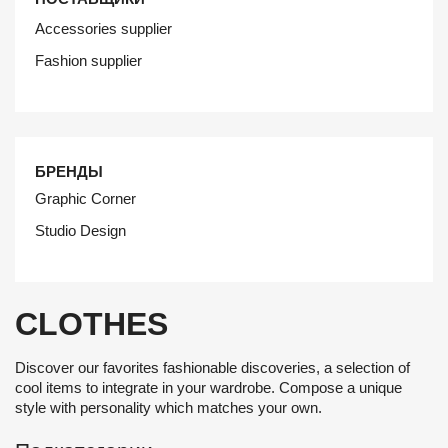
Accessories supplier
Fashion supplier
БРЕНДЫ
Graphic Corner
Studio Design
CLOTHES
Discover our favorites fashionable discoveries, a selection of
cool items to integrate in your wardrobe. Compose a unique
style with personality which matches your own.